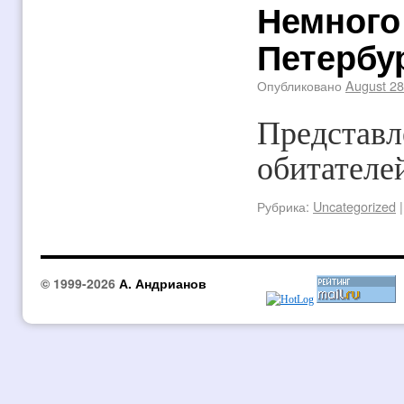
Немного
Петербу
Опубликовано
August 28
Представл
обитателе
Рубрика:
Uncategorized
|
© 1999-2026
А. Андрианов