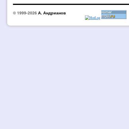
© 1999-2026
А. Андрианов