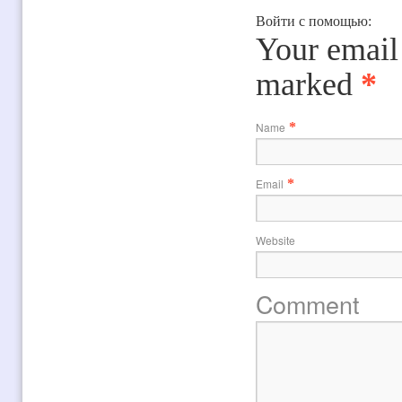
Войти с помощью:
Your email 
marked
*
Name
*
Email
*
Website
Comment