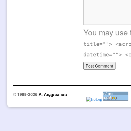
You may use
title=""> <acr
datetime=""> <
© 1999-2026
А. Андрианов